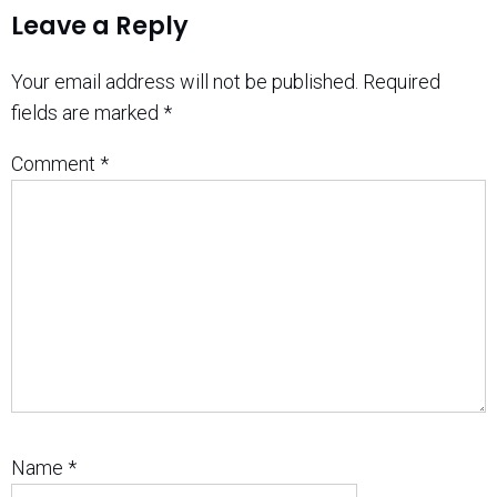
Leave a Reply
Your email address will not be published.
Required
fields are marked
*
Comment
*
Name
*