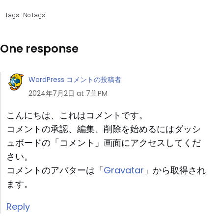
Tags:
No tags
One response
WordPress コメントの投稿者
2024年7月2日 at 7:11 PM
こんにちは、これはコメントです。
コメントの承認、編集、削除を始めるにはダッシ
ュボードの「コメント」画面にアクセスしてくだ
さい。
Gravatar
コメントのアバターは「
」から取得され
ます。
Reply