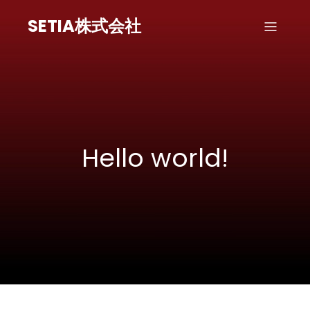
SETIA株式会社
Hello world!