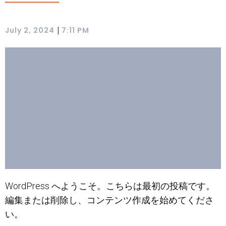
|
July 2, 2024
7:11 PM
WordPress へようこそ。こちらは最初の投稿です。
編集または削除し、コンテンツ作成を始めてくださ
い。