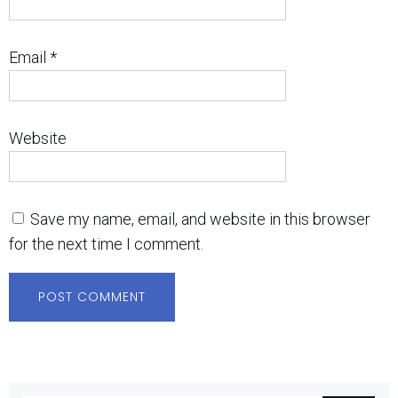
Email
*
Website
Save my name, email, and website in this browser
for the next time I comment.